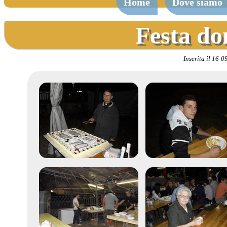
Home
Dove siamo
Festa do
Inserita il 16-