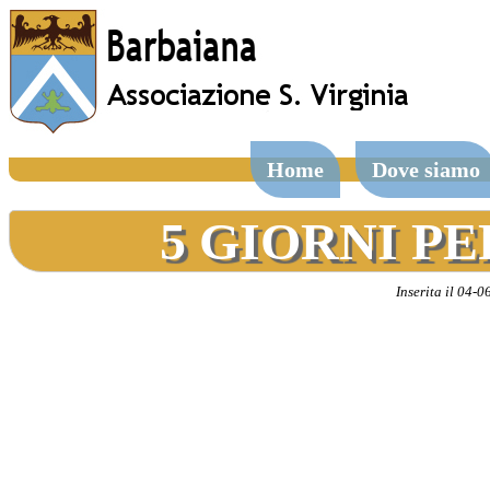
Home
Dove siamo
5 GIORNI PE
Inserita il 04-